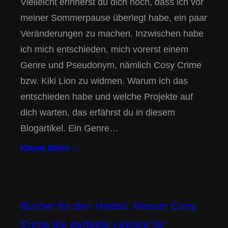
Vielleicht erinnerst du dich noch, dass ich vor
meiner Sommerpause überlegt habe, ein paar
Veränderungen zu machen. Inzwischen habe
ich mich entschieden, mich vorerst einem
Genre und Pseudonym, nämlich Cosy Crime
bzw. Kiki Lion zu widmen. Warum ich das
entschieden habe und welche Projekte auf
dich warten, das erfährst du in diesem
Blogartikel. Ein Genre…
Know More
Bücher für den Herbst: Warum Cosy
Crime die perfekte Lektüre für