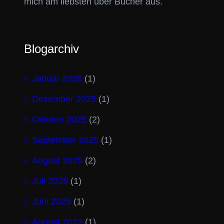
mich am liebsten über Bücher aus.
Blogarchiv
Januar 2026
(1)
Dezember 2025
(1)
Oktober 2025
(2)
September 2025
(1)
August 2025
(2)
Juli 2025
(1)
Juni 2025
(1)
August 2022
(1)