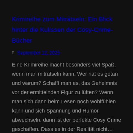
Krimireihe zum Miträtseln: Ein Blick
hinter die Kulissen der Cosy-Crime-
Bücher
September 12, 2025
Eine Krimireihe macht besonders viel Spaß,
wenn man miträtseln kann. Wer hat es getan
und warum? Schafft man es, das Geheimnis
vor der ermittelnden Figur zu lüften? Wenn
man sich dann beim Lesen noch wohlfühlen
kann und sich Spannung und Humor
abwechseln, dann ist der perfekte Cosy Crime
geschaffen. Dass es in der Realität nicht…