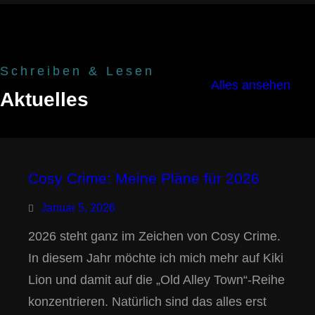
Schreiben & Lesen
Alles ansehen
Aktuelles
Cosy Crime: Meine Pläne für 2026
Januar 5, 2026
2026 steht ganz im Zeichen von Cosy Crime.
In diesem Jahr möchte ich mich mehr auf Kiki
Lion und damit auf die „Old Alley Town“-Reihe
konzentrieren. Natürlich sind das alles erst