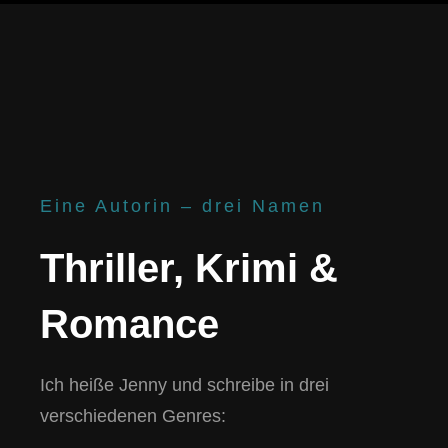
Eine Autorin – drei Namen
Thriller, Krimi &
Romance
Ich heiße Jenny und schreibe in drei
verschiedenen Genres: