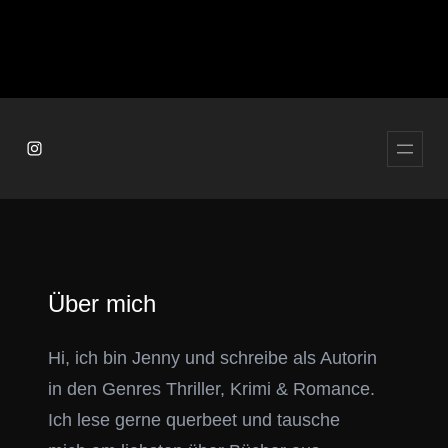
Instagram
Über mich
Hi, ich bin Jenny und schreibe als Autorin
in den Genres Thriller, Krimi & Romance.
Ich lese gerne querbeet und tausche