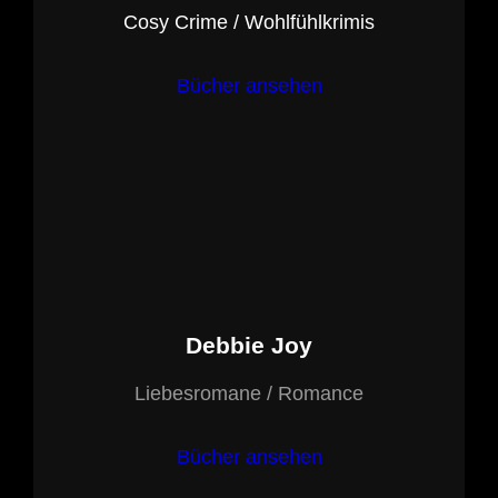
Cosy Crime / Wohlfühlkrimis
Bücher ansehen
Debbie Joy
Liebesromane / Romance
Bücher ansehen