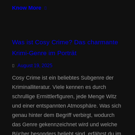
Know More
Was ist Cosy Crime? Das charmante
Krimi-Genre im Porträt
August 19, 2025
Cosy Crime ist ein beliebtes Subgenre der
Kriminalliteratur. Viele kennen es durch
schrullige Ermittlerfiguren, jede Menge Witz
und einer entspannten Atmosphäre. Was sich
genau hinter dem Begriff verbirgt, wodurch
das Genre gekennzeichnet wird und welche
Bücher besonders beliebt sind, erfährst du im