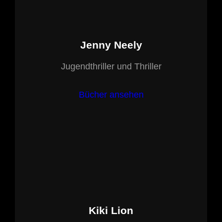
Jenny Neely
Jugendthriller und Thriller
Bücher ansehen
Kiki Lion