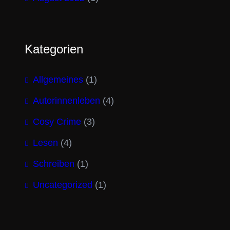
Kategorien
Allgemeines
(1)
Autorinnenleben
(4)
Cosy Crime
(3)
Lesen
(4)
Schreiben
(1)
Uncategorized
(1)