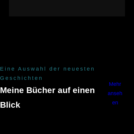
Eine Auswahl der neuesten
Geschichten
Mehr
Meine Bücher auf einen
anseh
en
Blick