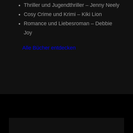
Thriller und Jugendthriller – Jenny Neely
Cosy Crime und Krimi – Kiki Lion
Romance und Liebesroman – Debbie
Joy
Alle Bücher entdecken