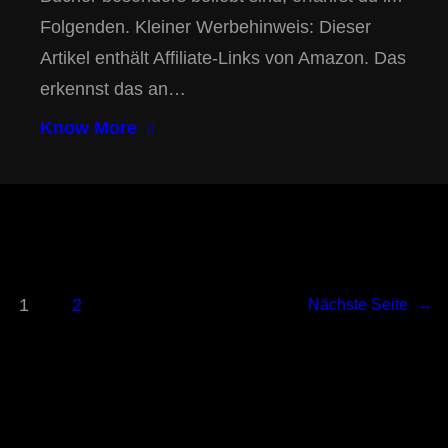
Folgenden. Kleiner Werbehinweis: Dieser
Artikel enthält Affiliate-Links von Amazon. Das
erkennst das an…
Know More
1
2
Nächste Seite
→