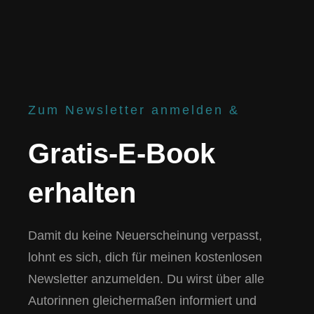
Zum Newsletter anmelden &
Gratis-E-Book
erhalten
Damit du keine Neuerscheinung verpasst,
lohnt es sich, dich für meinen kostenlosen
Newsletter anzumelden. Du wirst über alle
Autorinnen gleichermaßen informiert und