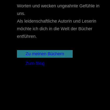
Worten und wecken ungeahnte Gefühle in
uns.
Als leidenschaftliche Autorin und Leserin
möchte ich dich in die Welt der Bücher
entführen.
Zu meinen Büchern
Zum Blog