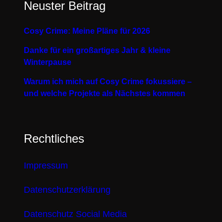
Neuster Beitrag
Cosy Crime: Meine Pläne für 2026
Danke für ein großartiges Jahr & kleine
Winterpause
Warum ich mich auf Cosy Crime fokussiere –
und welche Projekte als Nächstes kommen
Rechtliches
Impressum
Datenschutzerklärung
Datenschutz Social Media