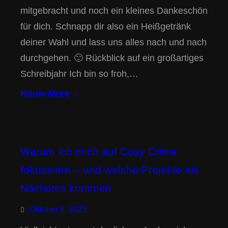
mitgebracht und noch ein kleines Dankeschön
für dich. Schnapp dir also ein Heißgetränk
deiner Wahl und lass uns alles nach und nach
durchgehen. 🙂 Rückblick auf ein großartiges
Schreibjahr Ich bin so froh,…
Know More
Warum ich mich auf Cosy Crime
fokussiere – und welche Projekte als
Nächstes kommen
Oktober 6, 2025