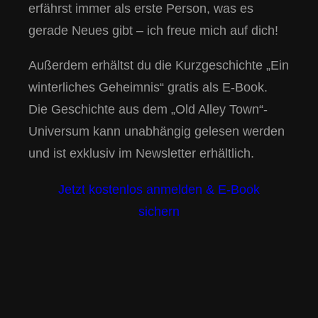
erfährst immer als erste Person, was es
gerade Neues gibt – ich freue mich auf dich!
Außerdem erhältst du die Kurzgeschichte „Ein
winterliches Geheimnis“ gratis als E-Book.
Die Geschichte aus dem „Old Alley Town“-
Universum kann unabhängig gelesen werden
und ist exklusiv im Newsletter erhältlich.
Jetzt kostenlos anmelden & E-Book
sichern