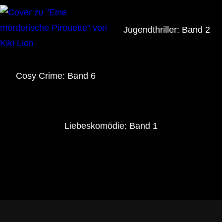
Jugendthriller: Band 2
Cosy Crime: Band 6
Liebeskomödie: Band 1