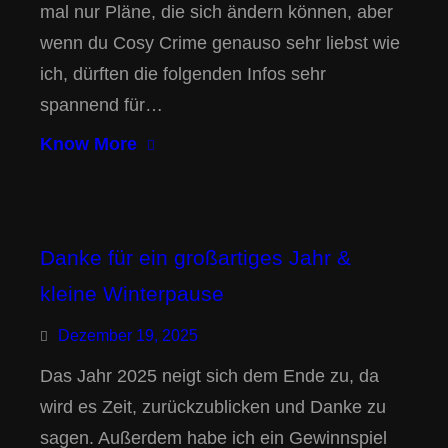
mal nur Pläne, die sich ändern können, aber
wenn du Cosy Crime genauso sehr liebst wie
ich, dürften die folgenden Infos sehr
spannend für…
Know More
Danke für ein großartiges Jahr &
kleine Winterpause
Dezember 19, 2025
Das Jahr 2025 neigt sich dem Ende zu, da
wird es Zeit, zurückzublicken und Danke zu
sagen. Außerdem habe ich ein Gewinnspiel