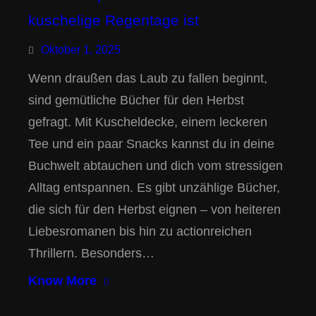
kuschelige Regentage ist
Oktober 1, 2025
Wenn draußen das Laub zu fallen beginnt,
sind gemütliche Bücher für den Herbst
gefragt. Mit Kuscheldecke, einem leckeren
Tee und ein paar Snacks kannst du in deine
Buchwelt abtauchen und dich vom stressigen
Alltag entspannen. Es gibt unzählige Bücher,
die sich für den Herbst eignen – von heiteren
Liebesromanen bis hin zu actionreichen
Thrillern. Besonders…
Know More